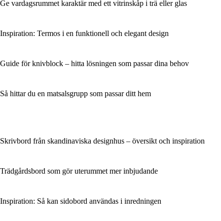
Ge vardagsrummet karaktär med ett vitrinskåp i trä eller glas
Inspiration: Termos i en funktionell och elegant design
Guide för knivblock – hitta lösningen som passar dina behov
Så hittar du en matsalsgrupp som passar ditt hem
Skrivbord från skandinaviska designhus – översikt och inspiration
Trädgårdsbord som gör uterummet mer inbjudande
Inspiration: Så kan sidobord användas i inredningen