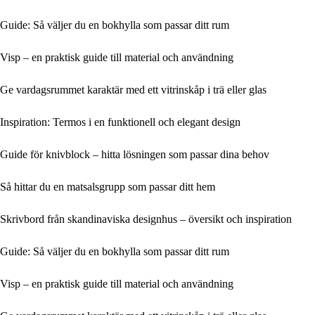
Guide: Så väljer du en bokhylla som passar ditt rum
Visp – en praktisk guide till material och användning
Ge vardagsrummet karaktär med ett vitrinskåp i trä eller glas
Inspiration: Termos i en funktionell och elegant design
Guide för knivblock – hitta lösningen som passar dina behov
Så hittar du en matsalsgrupp som passar ditt hem
Skrivbord från skandinaviska designhus – översikt och inspiration
Guide: Så väljer du en bokhylla som passar ditt rum
Visp – en praktisk guide till material och användning