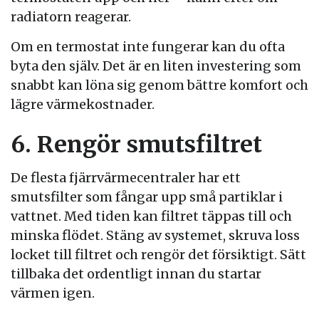
radiatorn reagerar.
Om en termostat inte fungerar kan du ofta
byta den själv. Det är en liten investering som
snabbt kan löna sig genom bättre komfort och
lägre värmekostnader.
6. Rengör smutsfiltret
De flesta fjärrvärmecentraler har ett
smutsfilter som fångar upp små partiklar i
vattnet. Med tiden kan filtret täppas till och
minska flödet. Stäng av systemet, skruva loss
locket till filtret och rengör det försiktigt. Sätt
tillbaka det ordentligt innan du startar
värmen igen.