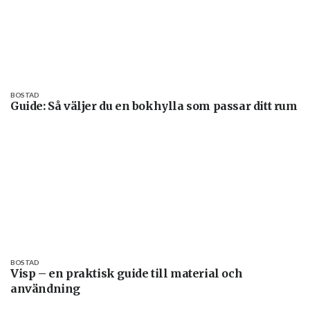
BOSTAD
Guide: Så väljer du en bokhylla som passar ditt rum
BOSTAD
Visp – en praktisk guide till material och
användning