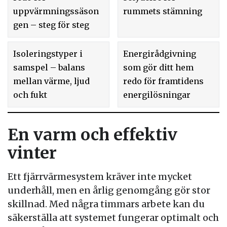
uppvärmningssäson
rummets stämning
gen – steg för steg
Isoleringstyper i
Energirådgivning
samspel – balans
som gör ditt hem
mellan värme, ljud
redo för framtidens
och fukt
energilösningar
En varm och effektiv
vinter
Ett fjärrvärmesystem kräver inte mycket
underhåll, men en årlig genomgång gör stor
skillnad. Med några timmars arbete kan du
säkerställa att systemet fungerar optimalt och