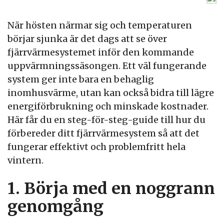
När hösten närmar sig och temperaturen
börjar sjunka är det dags att se över
fjärrvärmesystemet inför den kommande
uppvärmningssäsongen. Ett väl fungerande
system ger inte bara en behaglig
inomhusvärme, utan kan också bidra till lägre
energiförbrukning och minskade kostnader.
Här får du en steg-för-steg-guide till hur du
förbereder ditt fjärrvärmesystem så att det
fungerar effektivt och problemfritt hela
vintern.
1. Börja med en noggrann
genomgång