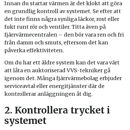
Innan du startar värmen är det klokt att göra
en grundlig kontroll av systemet. Se efter att
det inte finns några synliga läckor, rost eller
fukt runt rör och ventiler. Titta även på
fjärrvärmecentralen – den bör vara ren och fri
från damm och smuts, eftersom det kan
påverka effektiviteten.
Om du har ett äldre system kan det vara värt
att låta en auktoriserad VVS-tekniker gå
igenom det. Många fjärrvärmebolag erbjuder
serviceavtal eller energitjänster där de
kontrollerar anläggningen åt dig.
2. Kontrollera trycket i
systemet