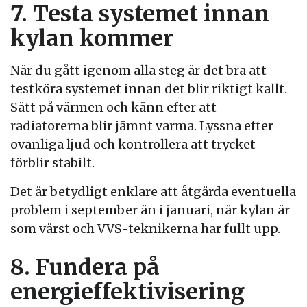
7. Testa systemet innan
kylan kommer
När du gått igenom alla steg är det bra att
testköra systemet innan det blir riktigt kallt.
Sätt på värmen och känn efter att
radiatorerna blir jämnt varma. Lyssna efter
ovanliga ljud och kontrollera att trycket
förblir stabilt.
Det är betydligt enklare att åtgärda eventuella
problem i september än i januari, när kylan är
som värst och VVS-teknikerna har fullt upp.
8. Fundera på
energieffektivisering