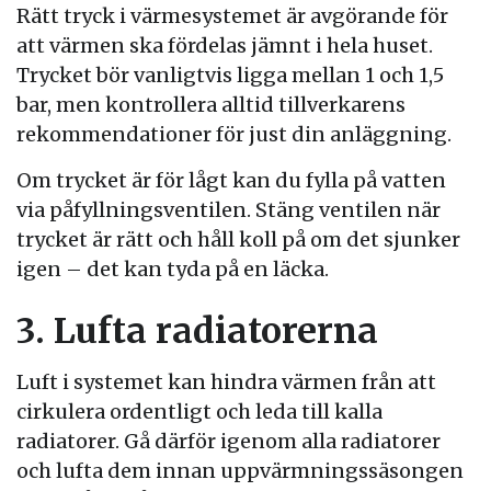
Rätt tryck i värmesystemet är avgörande för
att värmen ska fördelas jämnt i hela huset.
Trycket bör vanligtvis ligga mellan 1 och 1,5
bar, men kontrollera alltid tillverkarens
rekommendationer för just din anläggning.
Om trycket är för lågt kan du fylla på vatten
via påfyllningsventilen. Stäng ventilen när
trycket är rätt och håll koll på om det sjunker
igen – det kan tyda på en läcka.
3. Lufta radiatorerna
Luft i systemet kan hindra värmen från att
cirkulera ordentligt och leda till kalla
radiatorer. Gå därför igenom alla radiatorer
och lufta dem innan uppvärmningssäsongen