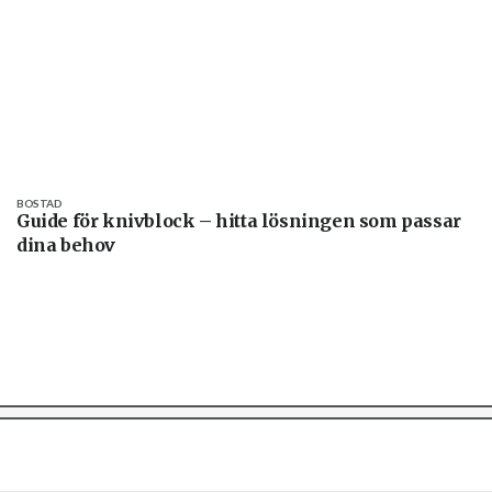
BOSTAD
Guide för knivblock – hitta lösningen som passar
dina behov