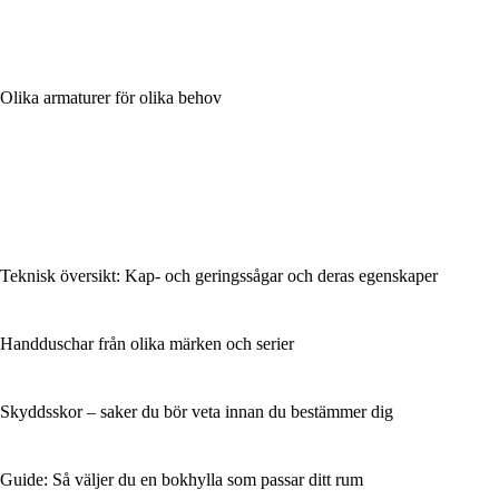
Olika armaturer för olika behov
Teknisk översikt: Kap- och geringssågar och deras egenskaper
Handduschar från olika märken och serier
Skyddsskor – saker du bör veta innan du bestämmer dig
Guide: Så väljer du en bokhylla som passar ditt rum