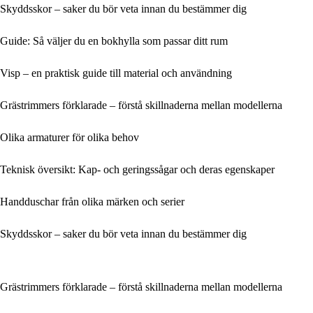
Skyddsskor – saker du bör veta innan du bestämmer dig
Guide: Så väljer du en bokhylla som passar ditt rum
Visp – en praktisk guide till material och användning
Grästrimmers förklarade – förstå skillnaderna mellan modellerna
Olika armaturer för olika behov
Teknisk översikt: Kap- och geringssågar och deras egenskaper
Handduschar från olika märken och serier
Skyddsskor – saker du bör veta innan du bestämmer dig
Grästrimmers förklarade – förstå skillnaderna mellan modellerna