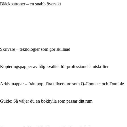
Bläckpatroner – en snabb översikt
Skrivare – teknologier som gör skillnad
Kopieringspapper av hög kvalitet för professionella utskrifter
Arkivmappar – från populära tillverkare som Q-Connect och Durable
Guide: Så väljer du en bokhylla som passar ditt rum