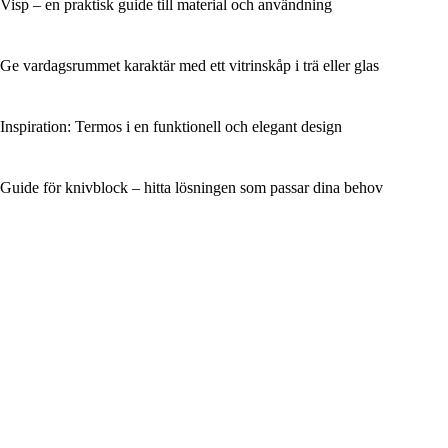
Visp – en praktisk guide till material och användning
Ge vardagsrummet karaktär med ett vitrinskåp i trä eller glas
Inspiration: Termos i en funktionell och elegant design
Guide för knivblock – hitta lösningen som passar dina behov