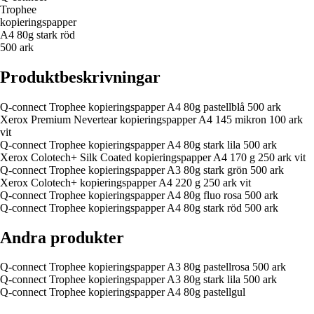
Trophee
kopieringspapper
A4 80g stark röd
500 ark
Produktbeskrivningar
Q-connect Trophee kopieringspapper A4 80g pastellblå 500 ark
Xerox Premium Nevertear kopieringspapper A4 145 mikron 100 ark
vit
Q-connect Trophee kopieringspapper A4 80g stark lila 500 ark
Xerox Colotech+ Silk Coated kopieringspapper A4 170 g 250 ark vit
Q-connect Trophee kopieringspapper A3 80g stark grön 500 ark
Xerox Colotech+ kopieringspapper A4 220 g 250 ark vit
Q-connect Trophee kopieringspapper A4 80g fluo rosa 500 ark
Q-connect Trophee kopieringspapper A4 80g stark röd 500 ark
Andra produkter
Q-connect Trophee kopieringspapper A3 80g pastellrosa 500 ark
Q-connect Trophee kopieringspapper A3 80g stark lila 500 ark
Q-connect Trophee kopieringspapper A4 80g pastellgul