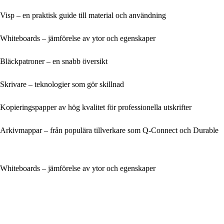
Visp – en praktisk guide till material och användning
Whiteboards – jämförelse av ytor och egenskaper
Bläckpatroner – en snabb översikt
Skrivare – teknologier som gör skillnad
Kopieringspapper av hög kvalitet för professionella utskrifter
Arkivmappar – från populära tillverkare som Q-Connect och Durable
Whiteboards – jämförelse av ytor och egenskaper