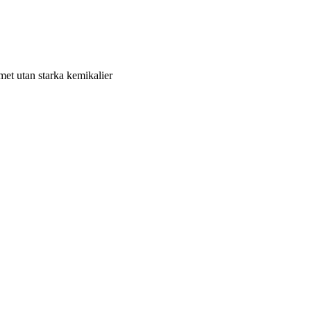
met utan starka kemikalier