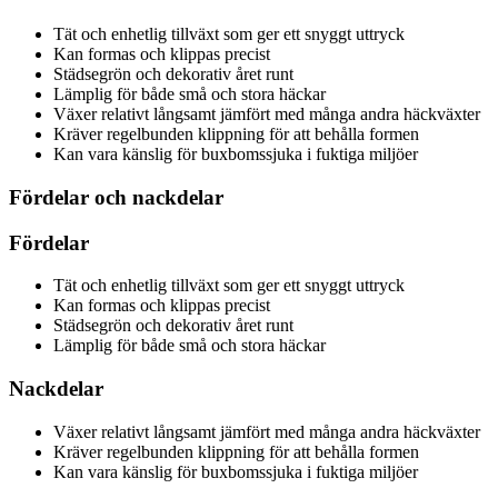
Tät och enhetlig tillväxt som ger ett snyggt uttryck
Kan formas och klippas precist
Städsegrön och dekorativ året runt
Lämplig för både små och stora häckar
Växer relativt långsamt jämfört med många andra häckväxter
Kräver regelbunden klippning för att behålla formen
Kan vara känslig för buxbomssjuka i fuktiga miljöer
Fördelar och nackdelar
Fördelar
Tät och enhetlig tillväxt som ger ett snyggt uttryck
Kan formas och klippas precist
Städsegrön och dekorativ året runt
Lämplig för både små och stora häckar
Nackdelar
Växer relativt långsamt jämfört med många andra häckväxter
Kräver regelbunden klippning för att behålla formen
Kan vara känslig för buxbomssjuka i fuktiga miljöer