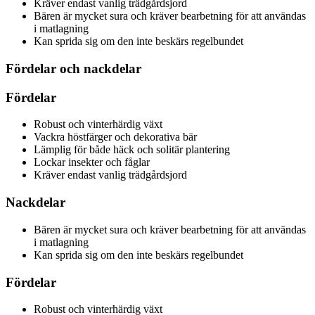
Kräver endast vanlig trädgårdsjord
Bären är mycket sura och kräver bearbetning för att användas
i matlagning
Kan sprida sig om den inte beskärs regelbundet
Fördelar och nackdelar
Fördelar
Robust och vinterhärdig växt
Vackra höstfärger och dekorativa bär
Lämplig för både häck och solitär plantering
Lockar insekter och fåglar
Kräver endast vanlig trädgårdsjord
Nackdelar
Bären är mycket sura och kräver bearbetning för att användas
i matlagning
Kan sprida sig om den inte beskärs regelbundet
Fördelar
Robust och vinterhärdig växt