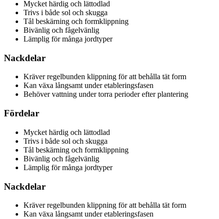
Mycket härdig och lättodlad
Trivs i både sol och skugga
Tål beskärning och formklippning
Bivänlig och fågelvänlig
Lämplig för många jordtyper
Nackdelar
Kräver regelbunden klippning för att behålla tät form
Kan växa långsamt under etableringsfasen
Behöver vattning under torra perioder efter plantering
Fördelar
Mycket härdig och lättodlad
Trivs i både sol och skugga
Tål beskärning och formklippning
Bivänlig och fågelvänlig
Lämplig för många jordtyper
Nackdelar
Kräver regelbunden klippning för att behålla tät form
Kan växa långsamt under etableringsfasen