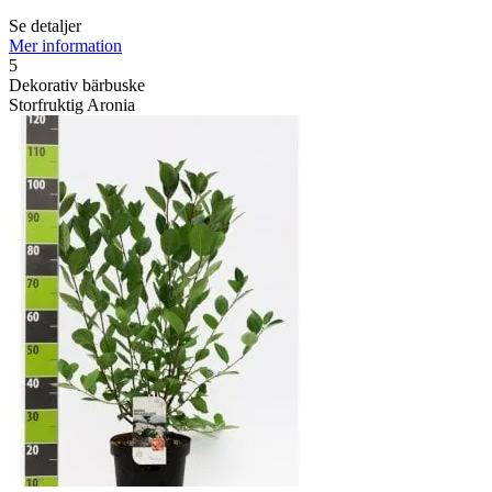
Se detaljer
Mer information
5
Dekorativ bärbuske
Storfruktig Aronia