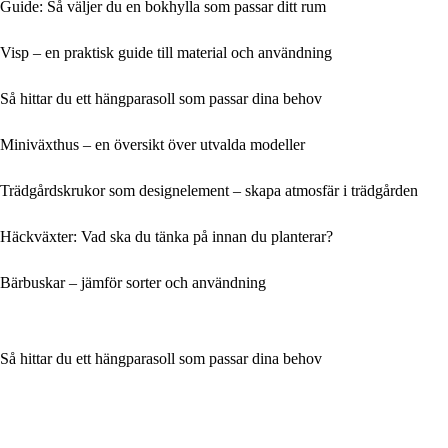
Guide: Så väljer du en bokhylla som passar ditt rum
Visp – en praktisk guide till material och användning
Så hittar du ett hängparasoll som passar dina behov
Miniväxthus – en översikt över utvalda modeller
Trädgårdskrukor som designelement – skapa atmosfär i trädgården
Häckväxter: Vad ska du tänka på innan du planterar?
Bärbuskar – jämför sorter och användning
Så hittar du ett hängparasoll som passar dina behov