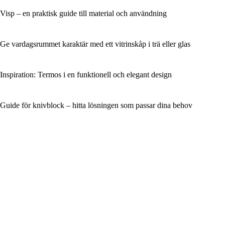
Visp – en praktisk guide till material och användning
Ge vardagsrummet karaktär med ett vitrinskåp i trä eller glas
Inspiration: Termos i en funktionell och elegant design
Guide för knivblock – hitta lösningen som passar dina behov